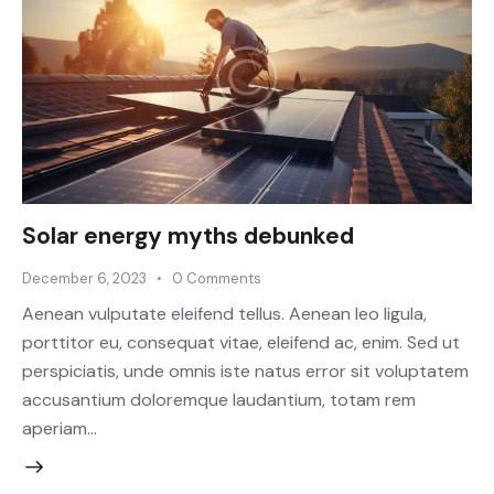
Solar energy myths debunked
December 6, 2023
0
Comments
Aenean vulputate eleifend tellus. Aenean leo ligula,
porttitor eu, consequat vitae, eleifend ac, enim. Sed ut
perspiciatis, unde omnis iste natus error sit voluptatem
accusantium doloremque laudantium, totam rem
aperiam…