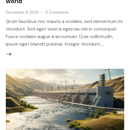
world
December 6, 2023
0
Comments
Qroin faucibus nec mauris a sodales, sed elementum mi
tincidunt. Sed eget viverra egestas nisi in consequat.
Fusce sodales augue a accumsan. Cras sollicitudin,
ipsum eget blandit pulvinar. Integer tincidunt.…