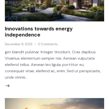
Innovations towards energy
independence
December 6, 2023
0
Comments
get blandit pulvinar. Integer tincidunt. Cras dapibus.
Vivamus elementum semper nisi. Aenean vulputate
eleifend tellus. Aenean leo ligula, porttitor eu,
consequat vitae, eleifend ac, enim. Sed ut perspiciatis,
unde omnis…