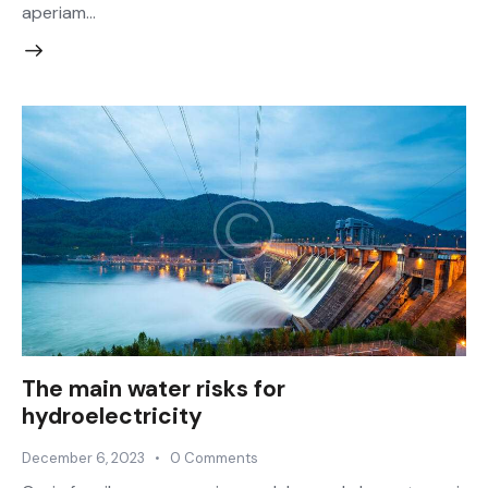
aperiam…
The main water risks for
hydroelectricity
December 6, 2023
0
Comments