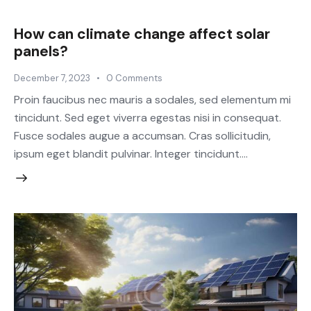
How can climate change affect solar
panels?
December 7, 2023
0
Comments
Proin faucibus nec mauris a sodales, sed elementum mi
tincidunt. Sed eget viverra egestas nisi in consequat.
Fusce sodales augue a accumsan. Cras sollicitudin,
ipsum eget blandit pulvinar. Integer tincidunt.…