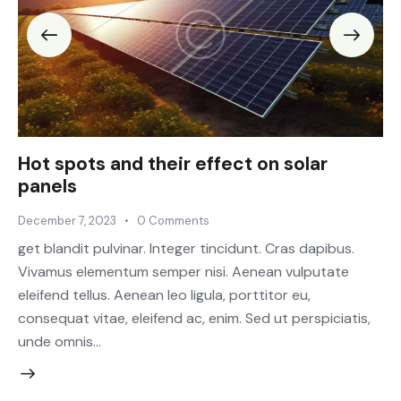
Hot spots and their effect on solar
panels
December 7, 2023
0
Comments
get blandit pulvinar. Integer tincidunt. Cras dapibus.
Vivamus elementum semper nisi. Aenean vulputate
eleifend tellus. Aenean leo ligula, porttitor eu,
consequat vitae, eleifend ac, enim. Sed ut perspiciatis,
unde omnis…