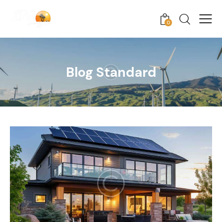
0
Blog Standard