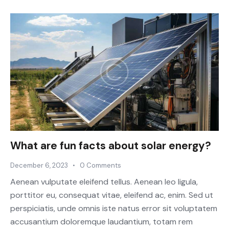
What are fun facts about solar energy?
December 6, 2023
0
Comments
Aenean vulputate eleifend tellus. Aenean leo ligula,
porttitor eu, consequat vitae, eleifend ac, enim. Sed ut
perspiciatis, unde omnis iste natus error sit voluptatem
accusantium doloremque laudantium, totam rem