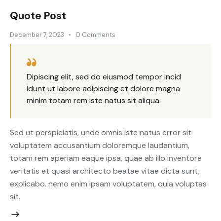
Quote Post
December 7, 2023
0
Comments
Dipiscing elit, sed do eiusmod tempor incid
idunt ut labore adipiscing et dolore magna
minim totam rem iste natus sit aliqua.
Sed ut perspiciatis, unde omnis iste natus error sit
voluptatem accusantium doloremque laudantium,
totam rem aperiam eaque ipsa, quae ab illo inventore
veritatis et quasi architecto beatae vitae dicta sunt,
explicabo. nemo enim ipsam voluptatem, quia voluptas
sit.