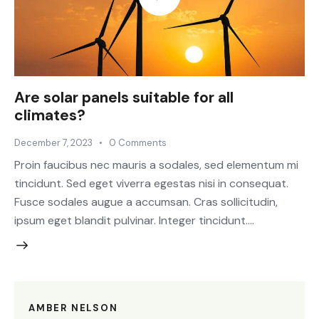
Are solar panels suitable for all
climates?
December 7, 2023
0
Comments
Proin faucibus nec mauris a sodales, sed elementum mi
tincidunt. Sed eget viverra egestas nisi in consequat.
Fusce sodales augue a accumsan. Cras sollicitudin,
ipsum eget blandit pulvinar. Integer tincidunt.…
AMBER NELSON