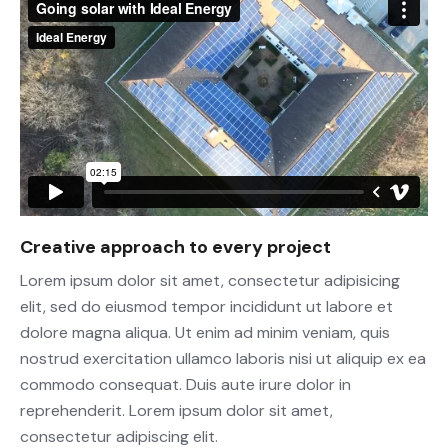
Creative approach to every project
Lorem ipsum dolor sit amet, consectetur adipisicing
elit, sed do eiusmod tempor incididunt ut labore et
dolore magna aliqua. Ut enim ad minim veniam, quis
nostrud exercitation ullamco laboris nisi ut aliquip ex ea
commodo consequat. Duis aute irure dolor in
reprehenderit. Lorem ipsum dolor sit amet,
consectetur adipiscing elit.