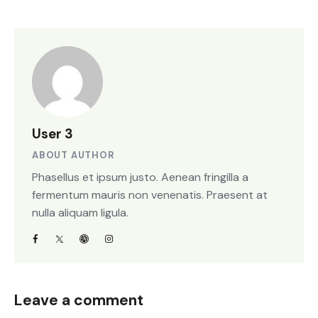
User 3
ABOUT AUTHOR
Phasellus et ipsum justo. Aenean fringilla a
fermentum mauris non venenatis. Praesent at
nulla aliquam ligula.
Leave a comment