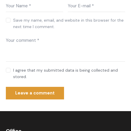
Save my name, email, and website in this browser for the
next time I comment.
I agree that my submitted data is being collected and
stored.
Office