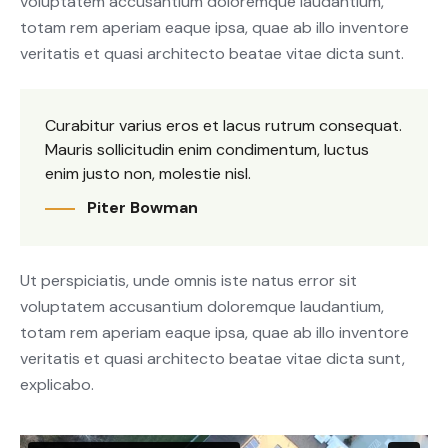
voluptatem accusantium doloremque laudantium,
totam rem aperiam eaque ipsa, quae ab illo inventore
veritatis et quasi architecto beatae vitae dicta sunt.
Curabitur varius eros et lacus rutrum consequat.
Mauris sollicitudin enim condimentum, luctus
enim justo non, molestie nisl.
Piter Bowman
Ut perspiciatis, unde omnis iste natus error sit
voluptatem accusantium doloremque laudantium,
totam rem aperiam eaque ipsa, quae ab illo inventore
veritatis et quasi architecto beatae vitae dicta sunt,
explicabo.