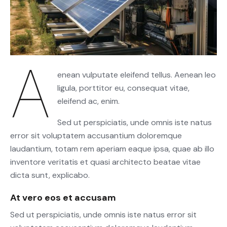
A
enean vulputate eleifend tellus. Aenean leo
ligula, porttitor eu, consequat vitae,
eleifend ac, enim.
Sed ut perspiciatis, unde omnis iste natus
error sit voluptatem accusantium doloremque
laudantium, totam rem aperiam eaque ipsa, quae ab illo
inventore veritatis et quasi architecto beatae vitae
dicta sunt, explicabo.
At vero eos et accusam
Sed ut perspiciatis, unde omnis iste natus error sit