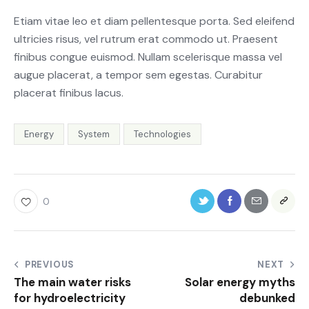
Etiam vitae leo et diam pellentesque porta. Sed eleifend
ultricies risus, vel rutrum erat commodo ut. Praesent
finibus congue euismod. Nullam scelerisque massa vel
augue placerat, a tempor sem egestas. Curabitur
placerat finibus lacus.
Energy
System
Technologies
0
PREVIOUS
NEXT
The main water risks
Solar energy myths
for hydroelectricity
debunked