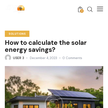
0
SOLUTIONS
How to calculate the solar
energy savings?
USER 3
December 4, 2023
0
Comments