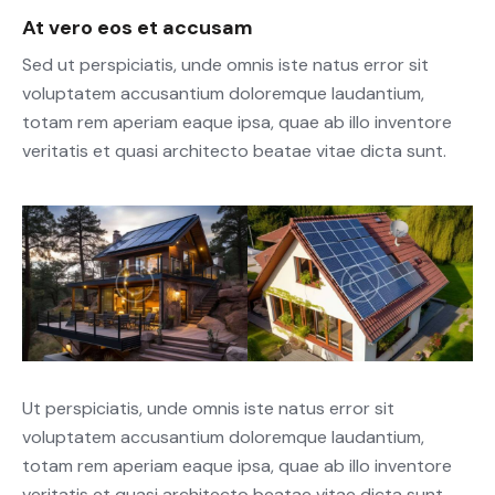
At vero eos et accusam
Sed ut perspiciatis, unde omnis iste natus error sit
voluptatem accusantium doloremque laudantium,
totam rem aperiam eaque ipsa, quae ab illo inventore
veritatis et quasi architecto beatae vitae dicta sunt.
Ut perspiciatis, unde omnis iste natus error sit
voluptatem accusantium doloremque laudantium,
totam rem aperiam eaque ipsa, quae ab illo inventore
veritatis et quasi architecto beatae vitae dicta sunt,