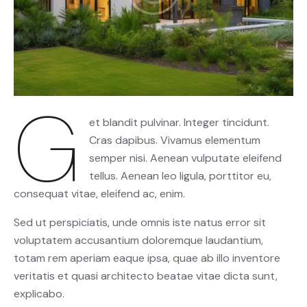
G
et blandit pulvinar. Integer tincidunt.
Cras dapibus. Vivamus elementum
semper nisi. Aenean vulputate eleifend
tellus. Aenean leo ligula, porttitor eu,
consequat vitae, eleifend ac, enim.
Sed ut perspiciatis, unde omnis iste natus error sit
voluptatem accusantium doloremque laudantium,
totam rem aperiam eaque ipsa, quae ab illo inventore
veritatis et quasi architecto beatae vitae dicta sunt,
explicabo.