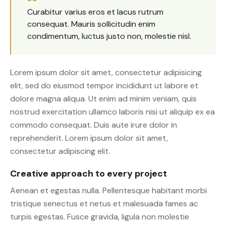
Curabitur varius eros et lacus rutrum
consequat. Mauris sollicitudin enim
condimentum, luctus justo non, molestie nisl.
Lorem ipsum dolor sit amet, consectetur adipisicing
elit, sed do eiusmod tempor incididunt ut labore et
dolore magna aliqua. Ut enim ad minim veniam, quis
nostrud exercitation ullamco laboris nisi ut aliquip ex ea
commodo consequat. Duis aute irure dolor in
reprehenderit. Lorem ipsum dolor sit amet,
consectetur adipiscing elit.
Creative approach to every project
Aenean et egestas nulla. Pellentesque habitant morbi
tristique senectus et netus et malesuada fames ac
turpis egestas. Fusce gravida, ligula non molestie