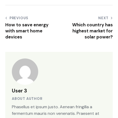
PREVIOUS
NEXT
How to save energy
Which country has
with smart home
highest market for
devices
solar power?
User 3
ABOUT AUTHOR
Phasellus et ipsum justo. Aenean fringilla a
fermentum mauris non venenatis. Praesent at