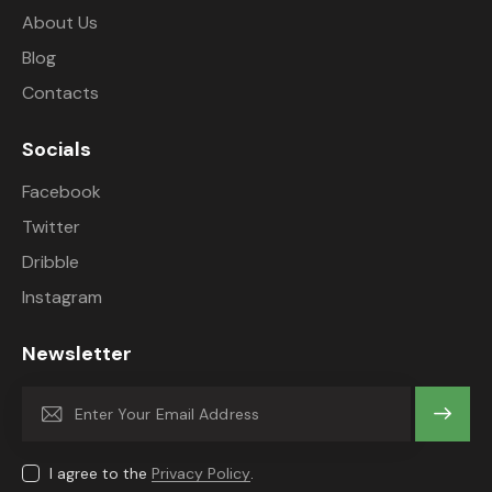
About Us
Blog
Contacts
Socials
Facebook
Twitter
Dribble
Instagram
Newsletter
Subscrib
e
I agree to the
Privacy Policy
.