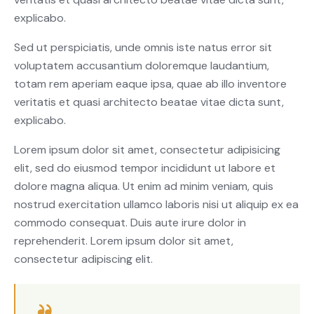
explicabo.
Sed ut perspiciatis, unde omnis iste natus error sit
voluptatem accusantium doloremque laudantium,
totam rem aperiam eaque ipsa, quae ab illo inventore
veritatis et quasi architecto beatae vitae dicta sunt,
explicabo.
Lorem ipsum dolor sit amet, consectetur adipisicing
elit, sed do eiusmod tempor incididunt ut labore et
dolore magna aliqua. Ut enim ad minim veniam, quis
nostrud exercitation ullamco laboris nisi ut aliquip ex ea
commodo consequat. Duis aute irure dolor in
reprehenderit. Lorem ipsum dolor sit amet,
consectetur adipiscing elit.