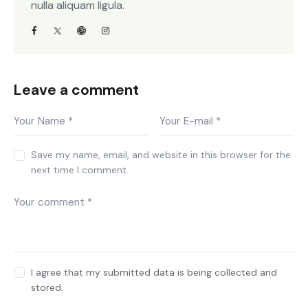
nulla aliquam ligula.
Leave a comment
Save my name, email, and website in this browser for the
next time I comment.
I agree that my submitted data is being collected and
stored.