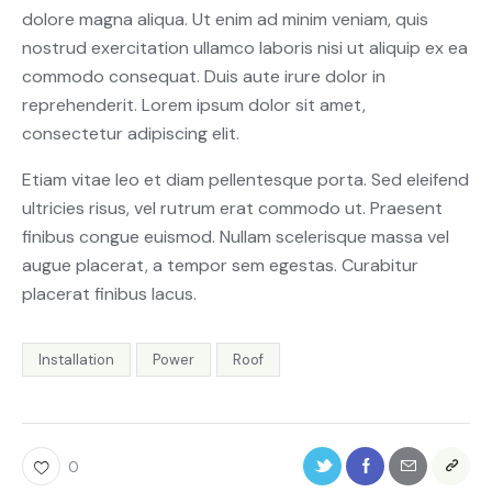
dolore magna aliqua. Ut enim ad minim veniam, quis
nostrud exercitation ullamco laboris nisi ut aliquip ex ea
commodo consequat. Duis aute irure dolor in
reprehenderit. Lorem ipsum dolor sit amet,
consectetur adipiscing elit.
Etiam vitae leo et diam pellentesque porta. Sed eleifend
ultricies risus, vel rutrum erat commodo ut. Praesent
finibus congue euismod. Nullam scelerisque massa vel
augue placerat, a tempor sem egestas. Curabitur
placerat finibus lacus.
Installation
Power
Roof
0